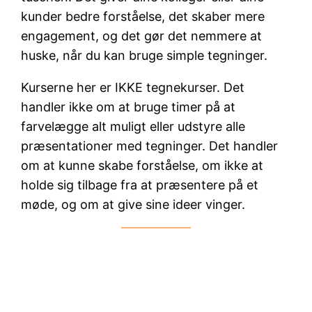
kunder bedre forståelse, det skaber mere
engagement, og det gør det nemmere at
huske, når du kan bruge simple tegninger.
Kurserne her er IKKE tegnekurser. Det
handler ikke om at bruge timer på at
farvelægge alt muligt eller udstyre alle
præsentationer med tegninger. Det handler
om at kunne skabe forståelse, om ikke at
holde sig tilbage fra at præsentere på et
møde, og om at give sine ideer vinger.