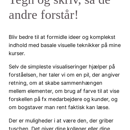
andre forstår!
Bliv bedre til at formidle ideer og komplekst
indhold med basale visuelle teknikker på mine
kurser.
Selv de simpleste visualiseringer hjælper på
forståelsen, her taler vi om en pil, der angiver
retning, om at skabe sammenhængen
mellem elementer, om brug af farve til at vise
forskellen på fx medarbejdere og kunder, og
om bogstaver man rent faktisk kan læse.
Der er muligheder i at være den, der griber
tuschen. Det giver dine kolleger eller dine