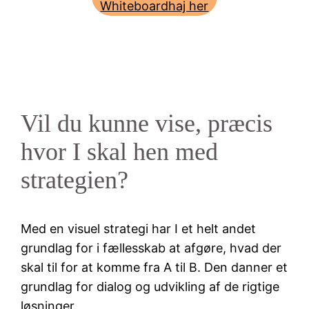
Whiteboardhaj her
Vil du kunne vise, præcis
hvor I skal hen med
strategien?
Med en visuel strategi har I et helt andet
grundlag for i fællesskab at afgøre, hvad der
skal til for at komme fra A til B. Den danner et
grundlag for dialog og udvikling af de rigtige
løsninger.