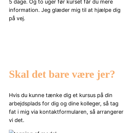
5 dage. Og to uger før kurset får du mere
information. Jeg glæder mig til at hjælpe dig
på vej.
Skal det bare være jer?
Hvis du kunne tænke dig et kursus på din
arbejdsplads for dig og dine kolleger, så tag
fat i mig via kontaktformularen, så arrangerer
vi det.