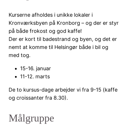
Kurserne afholdes i unikke lokaler i
Kronværksbyen på Kronborg – og der er styr
på både frokost og god kaffe!
Der er kort til badestrand og byen, og det er
nemt at komme til Helsingør både i bil og
med tog.
15-16. januar
11-12. marts
De to kursus-dage arbejder vi fra 9-15 (kaffe
og croissanter fra 8.30).
Målgruppe