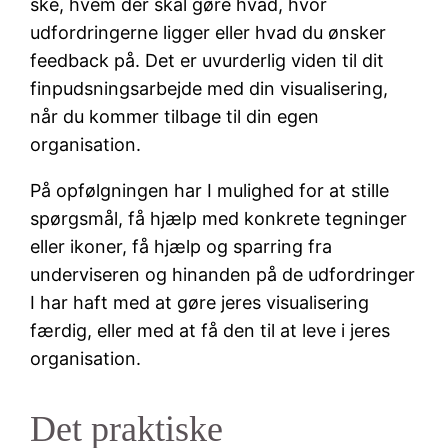
ske, hvem der skal gøre hvad, hvor
udfordringerne ligger eller hvad du ønsker
feedback på. Det er uvurderlig viden til dit
finpudsningsarbejde med din visualisering,
når du kommer tilbage til din egen
organisation.
På opfølgningen har I mulighed for at stille
spørgsmål, få hjælp med konkrete tegninger
eller ikoner, få hjælp og sparring fra
underviseren og hinanden på de udfordringer
I har haft med at gøre jeres visualisering
færdig, eller med at få den til at leve i jeres
organisation.
Det praktiske