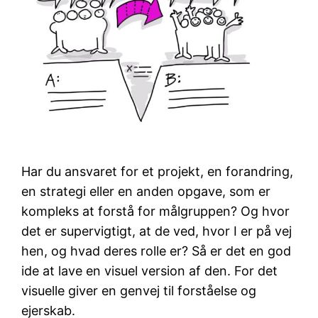
Har du ansvaret for et projekt, en forandring,
en strategi eller en anden opgave, som er
kompleks at forstå for målgruppen? Og hvor
det er supervigtigt, at de ved, hvor I er på vej
hen, og hvad deres rolle er? Så er det en god
ide at lave en visuel version af den. For det
visuelle giver en genvej til forståelse og
ejerskab.