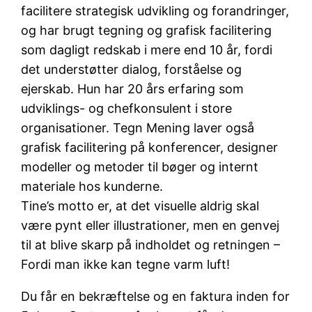
facilitere strategisk udvikling og forandringer,
og har brugt tegning og grafisk facilitering
som dagligt redskab i mere end 10 år, fordi
det understøtter dialog, forståelse og
ejerskab. Hun har 20 års erfaring som
udviklings- og chefkonsulent i store
organisationer. Tegn Mening laver også
grafisk facilitering på konferencer, designer
modeller og metoder til bøger og internt
materiale hos kunderne.
Tine’s motto er, at det visuelle aldrig skal
være pynt eller illustrationer, men en genvej
til at blive skarp på indholdet og retningen –
Fordi man ikke kan tegne varm luft!
Du får en bekræftelse og en faktura inden for