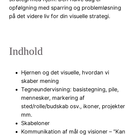
opfølgning med sparring og problemløsning
på det videre liv for din visuelle strategi.
Indhold
Hjernen og det visuelle, hvordan vi
skaber mening
Tegneundervisning: basistegning, pile,
mennesker, markering af
sted/rolle/budskab osv., ikoner, projekter
mm.
Skabeloner
Kommunikation af mål og visioner – “Kan