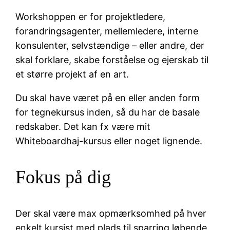
Workshoppen er for projektledere,
forandringsagenter, mellemledere, interne
konsulenter, selvstændige – eller andre, der
skal forklare, skabe forståelse og ejerskab til
et større projekt af en art.
Du skal have været på en eller anden form
for tegnekursus inden, så du har de basale
redskaber. Det kan fx være mit
Whiteboardhaj-kursus eller noget lignende.
Fokus på dig
Der skal være max opmærksomhed på hver
enkelt kursist med plads til sparring løbende,