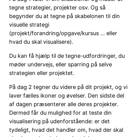
tegne strategier, projekter osv. Og så
begynder du at tegne på skabelonen til din
visuelle strategi
(projekt/forandring/opgave/kursus … eller
hvad du skal visualisere).
Du kan få hjælp til de tegne-udfordringer, du
møder undervejs, eller sparring på selve
strategien eller projektet.
På dag 2 tegner du videre på dit projekt, og vi
laver fælles ikoner og øvelser. Den sidste del
af dagen præsenterer alle deres projekter.
Dermed får du mulighed for at teste din
visualisering på udenforstående: er det
tydeligt, hvad det handler om, hvad der skal